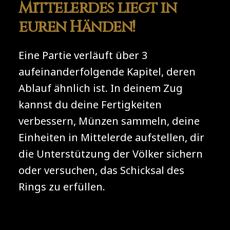
Mittelerdes liegt in
euren Händen!
Eine Partie verläuft über 3
aufeinanderfolgende Kapitel, deren
Ablauf ähnlich ist. In deinem Zug
kannst du deine Fertigkeiten
verbessern, Münzen sammeln, deine
Einheiten in Mittelerde aufstellen, dir
die Unterstützung der Völker sichern
oder versuchen, das Schicksal des
Rings zu erfüllen.