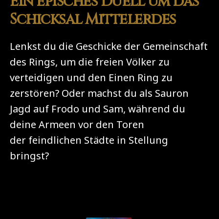
Ein episches Duell um das
Schicksal Mittelerdes
Lenkst du die Geschicke der Gemeinschaft
des Rings, um die freien Völker zu
verteidigen und den Einen Ring zu
zerstören? Oder machst du als Sauron
Jagd auf Frodo und Sam, während du
deine Armeen vor den Toren
der feindlichen Städte in Stellung
bringst?