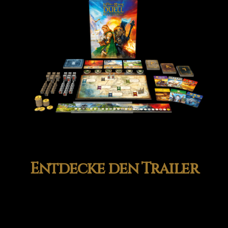
Entdecke den Trailer