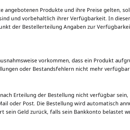
e angebotenen Produkte und ihre Preise gelten, sol
sind und vorbehaltlich ihrer Verfügbarkeit. In di
nkt der Bestellerteilung Angaben zur Verfügbarkei
ausnahmsweise vorkommen, dass ein Produkt aufgr
llungen oder Bestandsfehlern nicht mehr verfügbar 
 nach Erteilung der Bestellung nicht verfügbar sein
ail oder Post. Die Bestellung wird automatisch annu
rt sein Geld zurück, falls sein Bankkonto belastet w