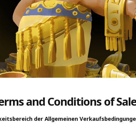
erms and Conditions of Sal
igkeitsbereich der Allgemeinen Verkaufsbedingung