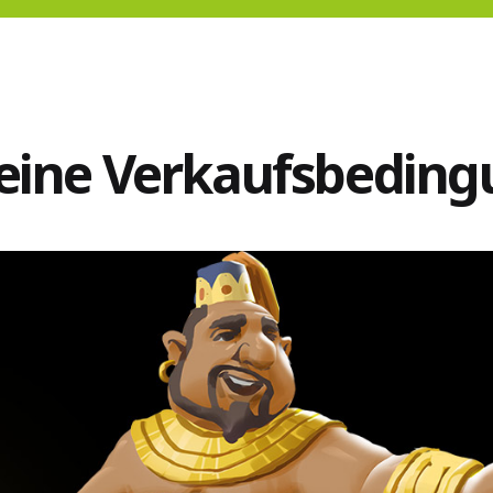
eine Verkaufsbedin