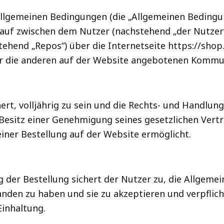
allgemeinen Bedingungen (die „Allgemeinen Bedingun
auf zwischen dem Nutzer (nachstehend „der Nutzer
ehend „Repos“) über die Internetseite https://shop
r die anderen auf der Website angebotenen Kommu
ert, volljährig zu sein und die Rechts- und Handlung
Besitz einer Genehmigung seines gesetzlichen Vertre
einer Bestellung auf der Website ermöglicht.
 der Bestellung sichert der Nutzer zu, die Allgem
nden zu haben und sie zu akzeptieren und verpflicht
Einhaltung.