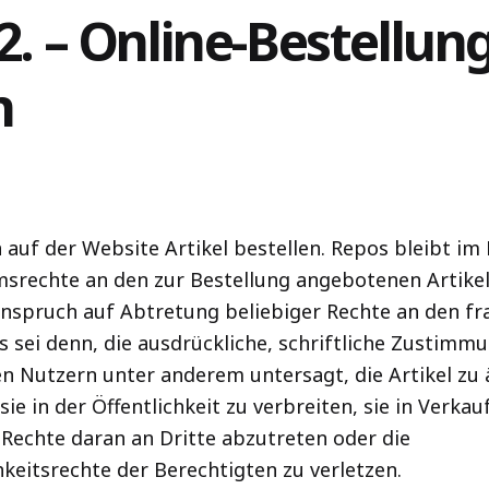
 2. – Online-Bestellun
n
auf der Website Artikel bestellen. Repos bleibt im 
msrechte an den zur Bestellung angebotenen Artikel
Anspruch auf Abtretung beliebiger Rechte an den fra
 sei denn, die ausdrückliche, schriftliche Zustimm
den Nutzern unter anderem untersagt, die Artikel zu
sie in der Öffentlichkeit zu verbreiten, sie in Verkau
Rechte daran an Dritte abzutreten oder die
keitsrechte der Berechtigten zu verletzen.