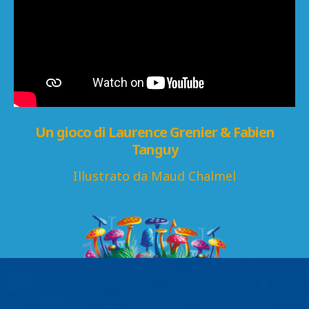
Un gioco di Laurence Grenier & Fabien
Tanguy
Illustrato da Maud Chalmel