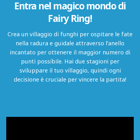
Entra nel magico mondo di
Fairy Ring!
Crea un villaggio di funghi per ospitare le fate
nella radura e guidale attraverso l'anello
incantato per ottenere il maggior numero di
punti possibile. Hai due stagioni per
sviluppare il tuo villaggio, quindi ogni
decisione è cruciale per vincere la partita!