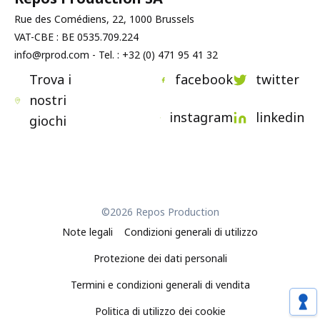
Rue des Comédiens, 22, 1000 Brussels
VAT-CBE : BE 0535.709.224
info@rprod.com - Tel. : +32 (0) 471 95 41 32
Trova i
facebook
twitter
nostri
instagram
linkedin
giochi
©2026 Repos Production
Note legali
Condizioni generali di utilizzo
Protezione dei dati personali
Termini e condizioni generali di vendita
Politica di utilizzo dei cookie