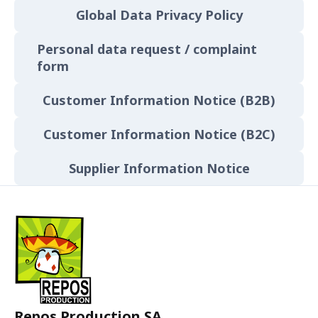
Global Data Privacy Policy
Personal data request / complaint
form
Customer Information Notice (B2B)
Customer Information Notice (B2C)
Supplier Information Notice
Repos Production SA