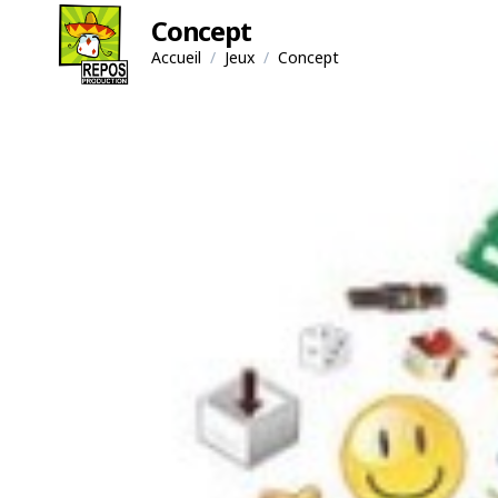
Concept
Accueil
/
Jeux
/
Concept