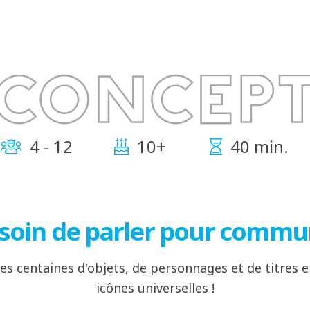
4 - 12
10+
40 min.
soin de parler pour commu
des centaines d'objets, de personnages et de titres 
icônes universelles !