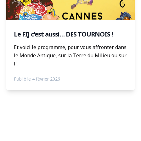
Le FIJ c'est aussi… DES TOURNOIS !
Et voici le programme, pour vous affronter dans
le Monde Antique, sur la Terre du Milieu ou sur
l'...
Publié le 4 février 2026