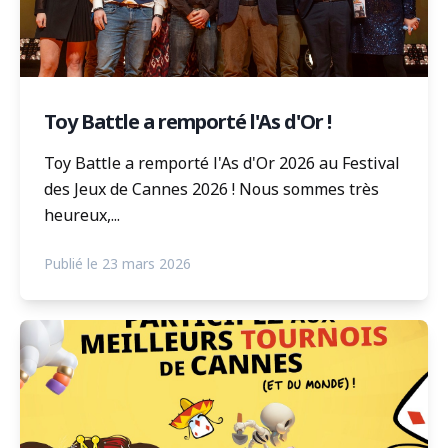
Toy Battle a remporté l'As d'Or !
Toy Battle a remporté l'As d'Or 2026 au Festival
des Jeux de Cannes 2026 ! Nous sommes très
heureux,...
Publié le 23 mars 2026