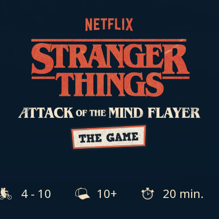
4 - 10
10+
20 min.