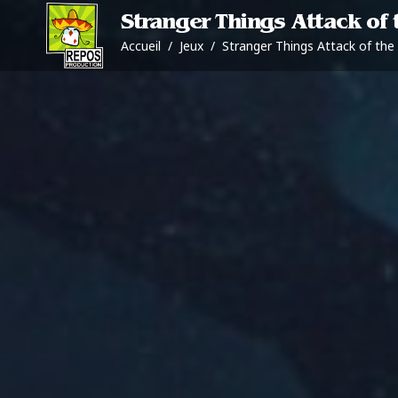
Stranger Things Attack of 
Accueil
/
Jeux
/
Stranger Things Attack of the