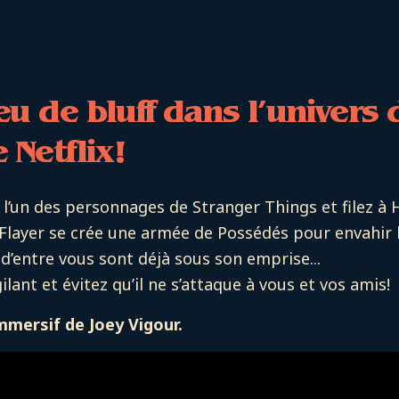
eu de bluff dans l’univers 
e Netflix!
 l’un des personnages de Stranger Things et filez à 
Flayer se crée une armée de Possédés pour envahir l
 d’entre vous sont déjà sous son emprise...
ilant et évitez qu’il ne s’attaque à vous et vos amis!
mmersif de Joey Vigour.