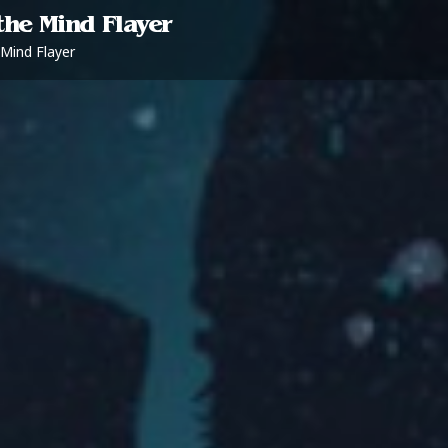
the Mind Flayer
 Mind Flayer