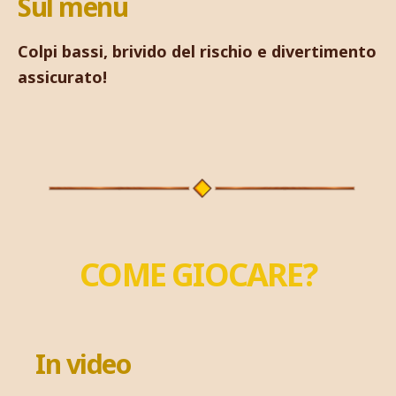
Sul menu
Colpi bassi, brivido del rischio e divertimento
assicurato!
COME GIOCARE?
In video