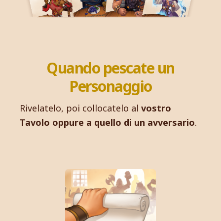
Quando pescate un
Personaggio
Rivelatelo, poi collocatelo al
vostro
Tavolo oppure a quello di un avversario
.