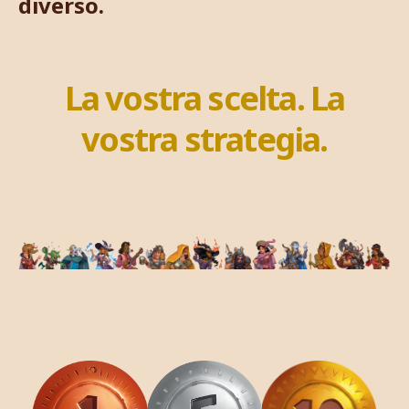
diverso.
La vostra scelta. La
vostra strategia.