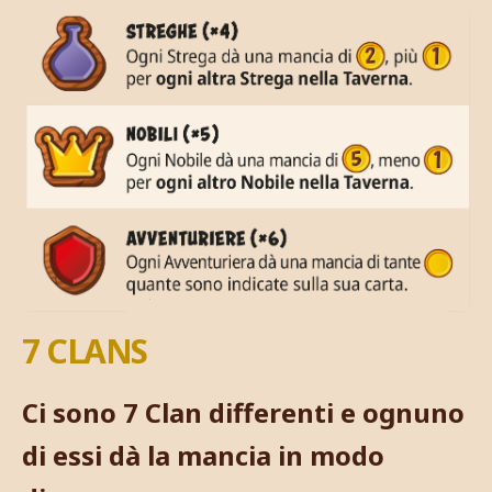
7 CLANS
Ci sono 7 Clan differenti e ognuno
di essi dà la mancia in modo