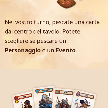
Nel vostro turno, pescate una carta
dal centro del tavolo. Potete
scegliere se pescare un
Personaggio
o un
Evento
.