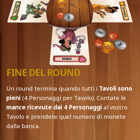
FINE DEL ROUND
Un round termina quando tutti i
Tavoli sono
pieni
(4 Personaggi per Tavolo). Contate le
mance ricevute dai 4 Personaggi
al vostro
Tavolo e prendete quel numero di monete
dalla banca.