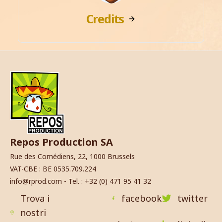
Credits
Repos Production SA
Rue des Comédiens, 22, 1000 Brussels
VAT-CBE : BE 0535.709.224
info@rprod.com - Tel. : +32 (0) 471 95 41 32
Trova i
facebook
twitter
nostri