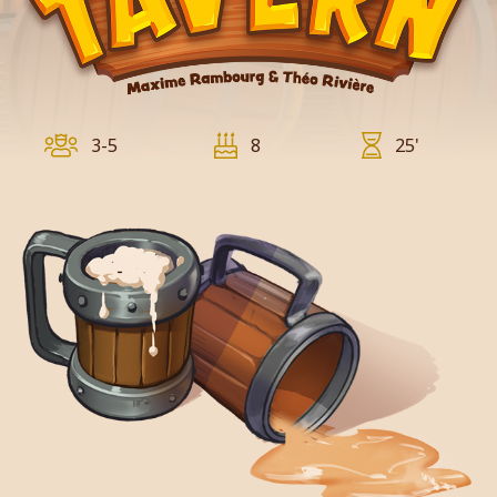
3-5
8
25'