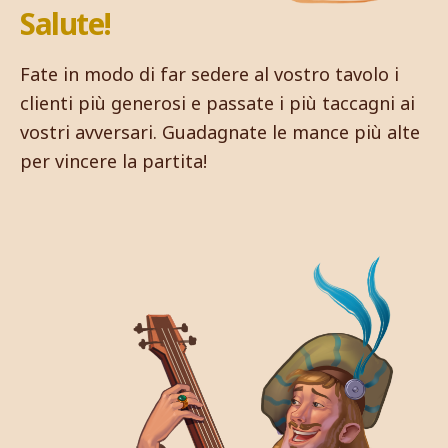
Salute!
Fate in modo di far sedere al vostro tavolo i
clienti più generosi e passate i più taccagni ai
vostri avversari. Guadagnate le mance più alte
per vincere la partita!