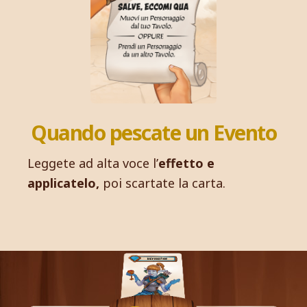
Quando pescate un Evento
Leggete ad alta voce l’
effetto e
applicatelo,
poi scartate la carta.