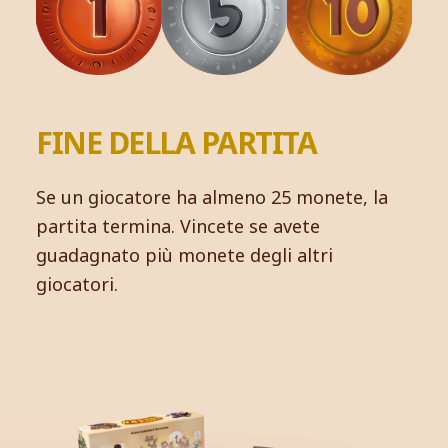
FINE DELLA PARTITA
Se un giocatore ha almeno 25 monete, la
partita termina. Vincete se avete
guadagnato più monete degli altri
giocatori.