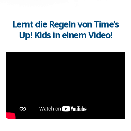
Lernt die Regeln von Time’s
Up! Kids in einem Video!