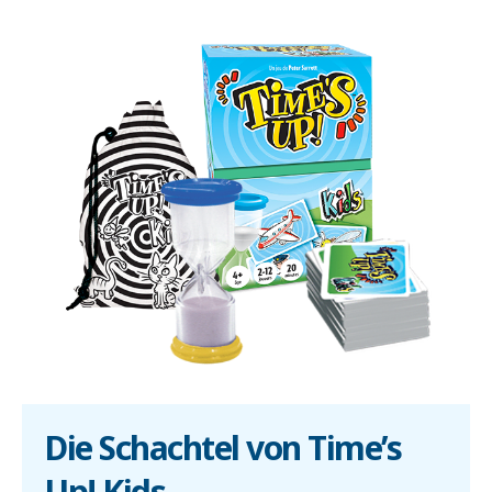
Die Schachtel von Time’s
Up! Kids