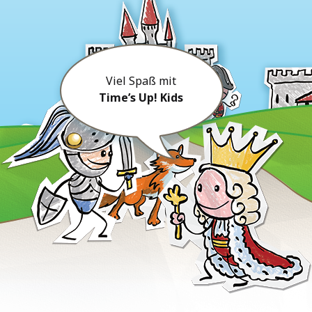
Viel Spaß mit
Time’s Up! Kids