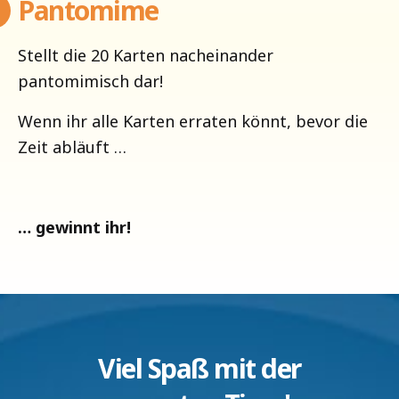
Pantomime
Stellt die 20 Karten nacheinander
pantomimisch dar!
Wenn ihr alle Karten erraten könnt, bevor die
Zeit abläuft …
… gewinnt ihr!
Viel Spaß mit der