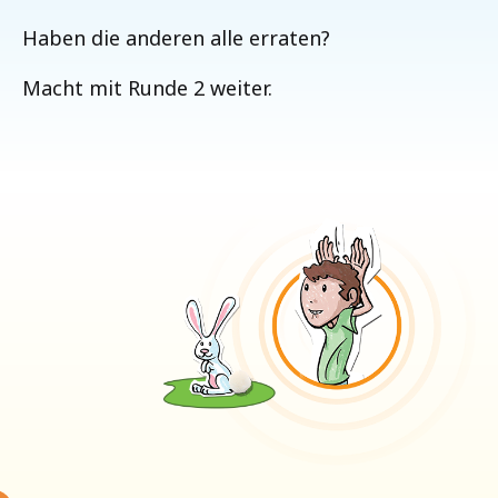
Haben die anderen alle erraten?
Macht mit Runde 2 weiter.