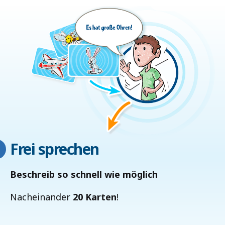
Frei sprechen
Beschreib so schnell wie möglich
Nacheinander
20
Karten
!