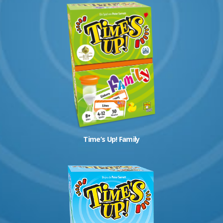
Time’s Up! Family