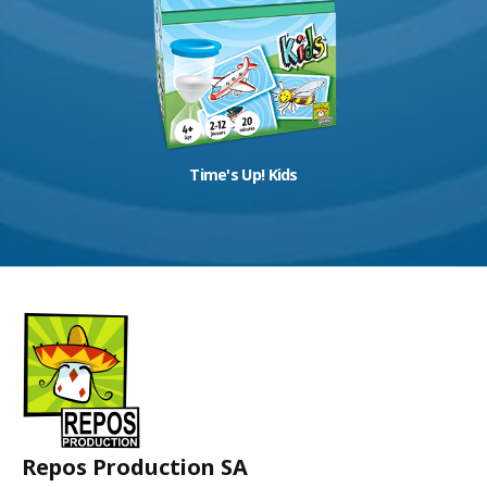
Time's Up! Kids
Repos Production SA