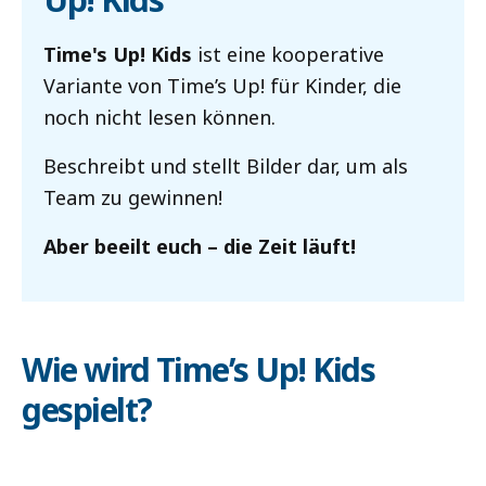
Time's Up! Kids
ist eine kooperative
Variante von Time’s Up! für Kinder, die
noch nicht lesen können.
Beschreibt und stellt Bilder dar, um als
Team zu gewinnen!
Aber beeilt euch – die Zeit läuft!
Wie wird Time’s Up! Kids
gespielt?