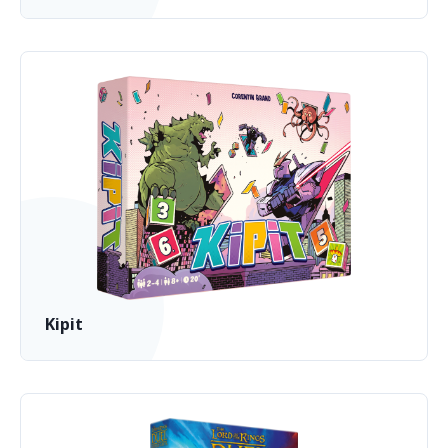
Kipit