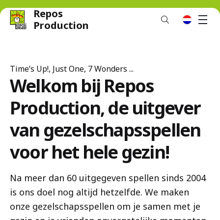
Repos
M
nl
Production
Time’s Up!, Just One, 7 Wonders ...
Welkom bij Repos
Production, de uitgever
van gezelschapsspellen
voor het hele gezin!
Na meer dan 60 uitgegeven spellen sinds 2004
is ons doel nog altijd hetzelfde. We maken
onze gezelschapsspellen om je samen met je