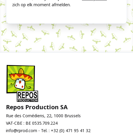
zich op elk moment afmelden.
Repos Production SA
Rue des Comédiens, 22, 1000 Brussels
VAT-CBE : BE 0535.709.224
info@rprod.com - Tel. : +32 (0) 471 95 41 32