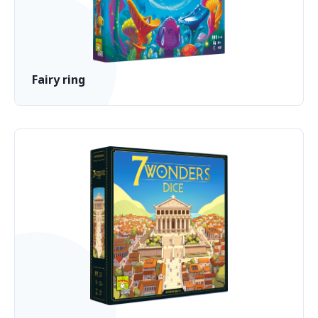
Fairy ring