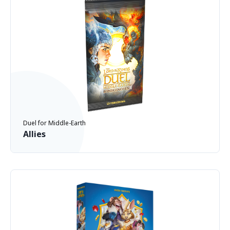
Duel for Middle-Earth
Allies