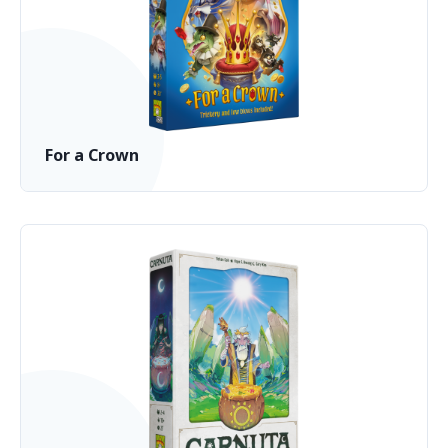
For a Crown