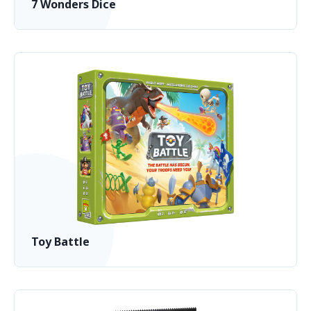
7 Wonders Dice
Toy Battle