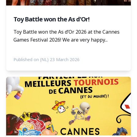
Toy Battle won the As d'Or!
Toy Battle won the As d’Or 2026 at the Cannes
Games Festival 2026! We are very happy...
Published on (NL) 23 March 2026