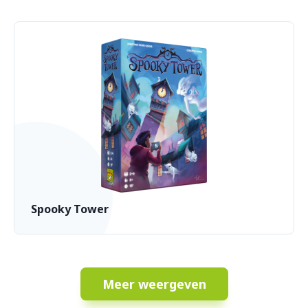
Spooky Tower
Meer weergeven