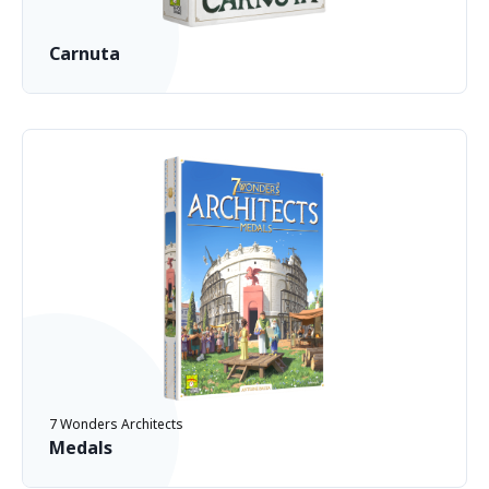
Carnuta
7 Wonders Architects
Medals