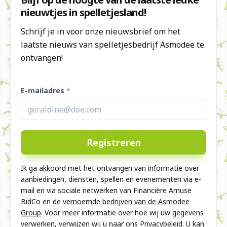
nieuwtjes in spelletjesland!
Schrijf je in voor onze nieuwsbrief om het
laatste nieuws van spelletjesbedrijf Asmodee te
ontvangen!
E-mailadres
Ik ga akkoord met het ontvangen van informatie over
aanbiedingen, diensten, spellen en evenementen via e-
mail en via sociale netwerken van Financière Amuse
BidCo en de
vernoemde bedrijven van de Asmodee
Group
. Voor meer informatie over hoe wij uw gegevens
verwerken, verwijzen wij u naar ons
Privacybeleid
. U kan