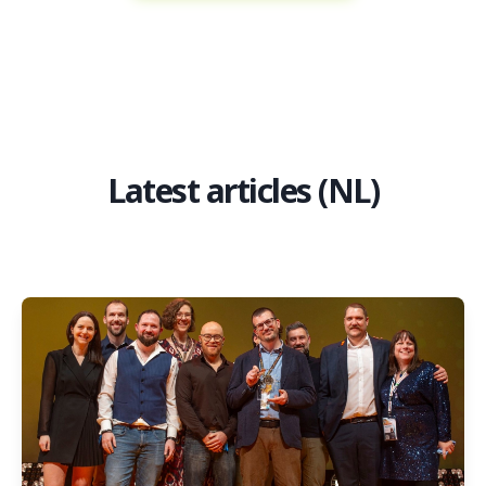
Latest articles (NL)