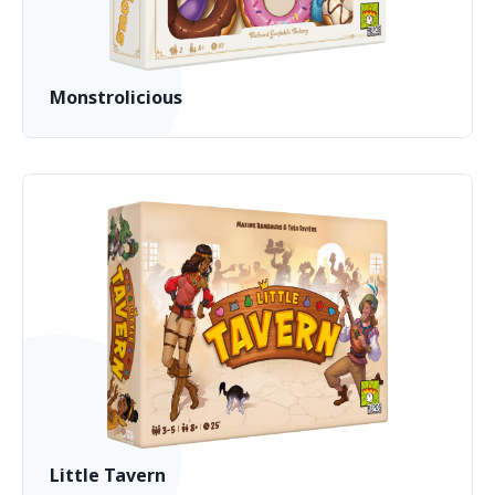
Monstrolicious
Little Tavern