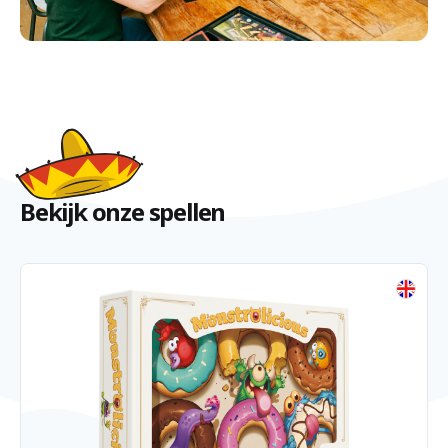
Bekijk onze spellen