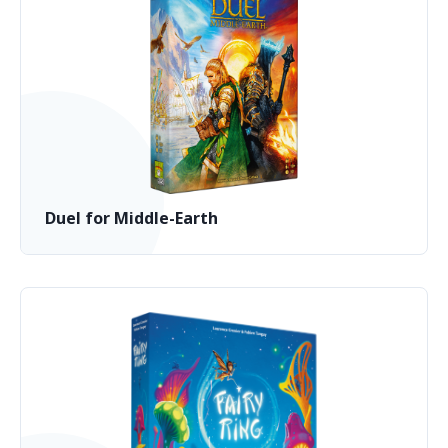
Duel for Middle-Earth