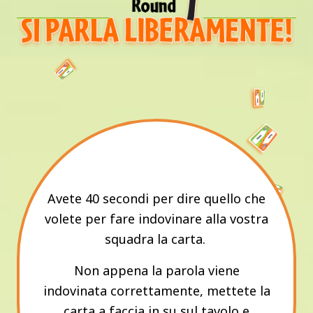
Avete 40 secondi per dire quello che
volete per fare indovinare alla vostra
squadra la carta.
Non appena la parola viene
indovinata correttamente, mettete la
carta a faccia in su sul tavolo e