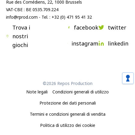
Rue des Comédiens, 22, 1000 Brussels
VAT-CBE : BE 0535.709.224
info@rprod.com - Tel. : +32 (0) 471 95 41 32
Trova i
facebook
twitter
nostri
instagram
linkedin
giochi
©2026 Repos Production
Note legali
Condizioni generali di utilizzo
Protezione dei dati personali
Termini e condizioni generali di vendita
Politica di utilizzo dei cookie