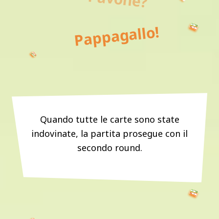
Pappagallo!
Quando tutte le carte sono state
indovinate, la partita prosegue con il
secondo round.