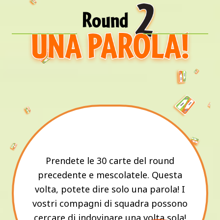
Prendete le 30 carte del round
precedente e mescolatele. Questa
volta, potete dire solo una parola! I
vostri compagni di squadra possono
cercare di indovinare una volta sola!