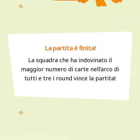
La partita è finita!
La squadra che ha indovinato il
maggior numero di carte nell’arco di
tutti e tre i round vince la partita!