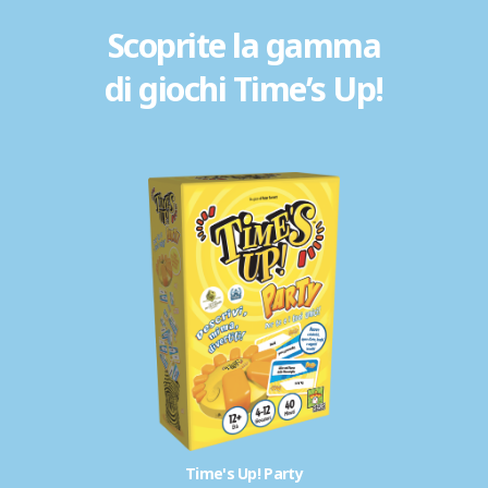
Scoprite la gamma
di giochi Time’s Up!
Time's Up! Party