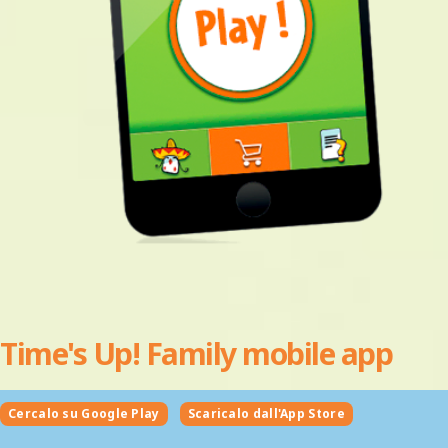
Time's Up! Family mobile app
Cercalo su Google Play
Scaricalo dall'App Store