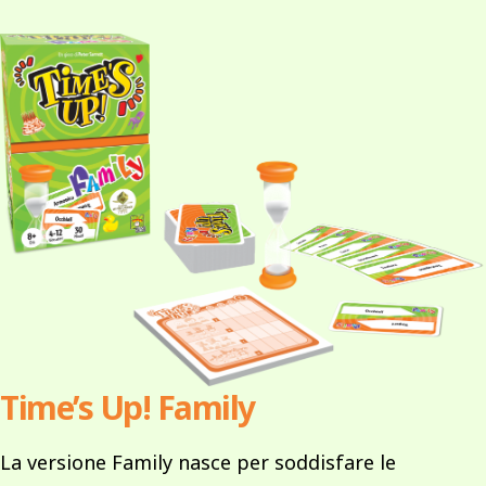
Time’s Up! Family
La versione Family nasce per soddisfare le