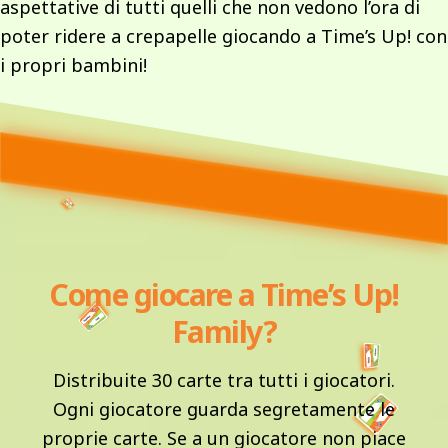
aspettative di tutti quelli che non vedono l’ora di
poter ridere a crepapelle giocando a Time’s Up! con
i propri bambini!
Come giocare a Time’s Up!
Family?
Distribuite 30 carte tra tutti i giocatori.
Ogni giocatore guarda segretamente le
proprie carte. Se a un giocatore non piace