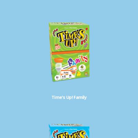
Time's Up! Family