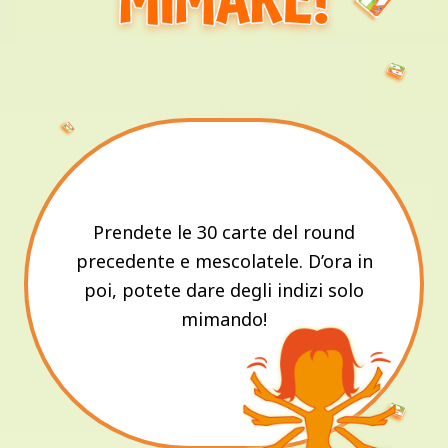
Prendete le 30 carte del round
precedente e mescolatele. D’ora in
poi, potete dare degli indizi solo
mimando!