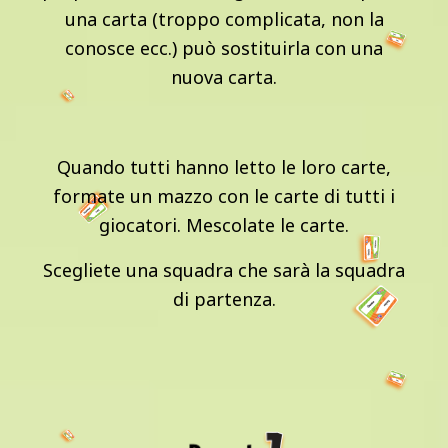
una carta (troppo complicata, non la
conosce ecc.) può sostituirla con una
nuova carta.
Quando tutti hanno letto le loro carte,
formate un mazzo con le carte di tutti i
giocatori. Mescolate le carte.
Scegliete una squadra che sarà la squadra
di partenza.