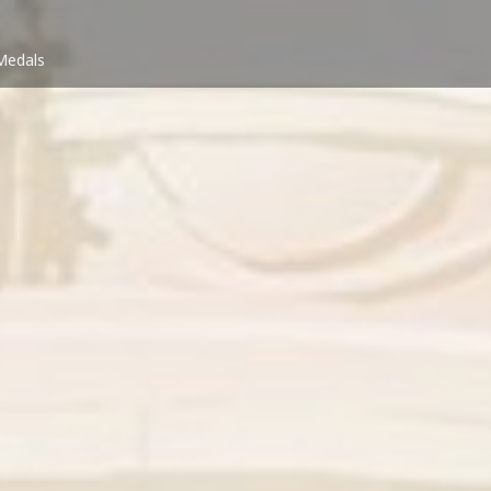
Medals