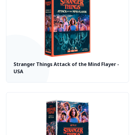
Stranger Things Attack of the Mind Flayer -
USA