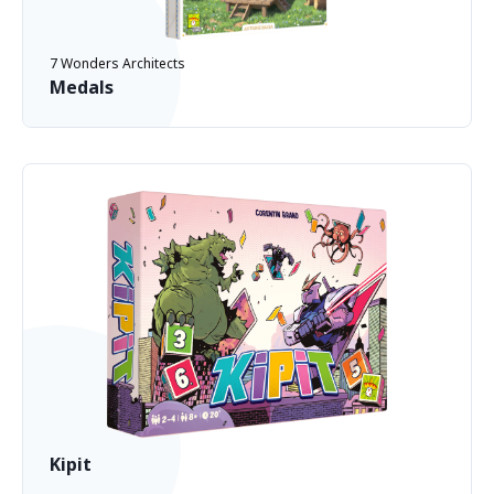
7 Wonders Architects
Medals
Kipit