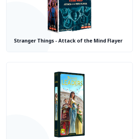
Stranger Things - Attack of the Mind Flayer