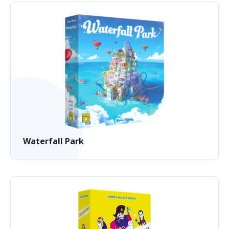
Waterfall Park