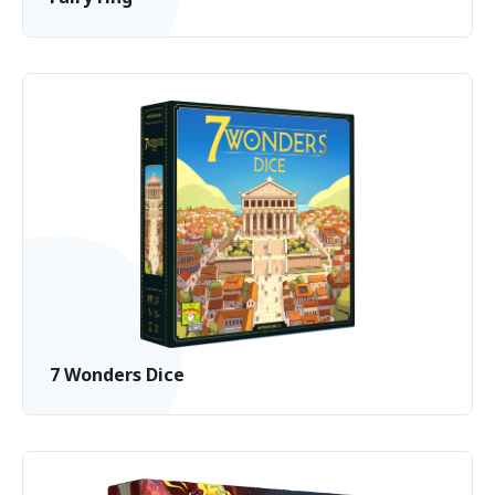
7 Wonders Dice