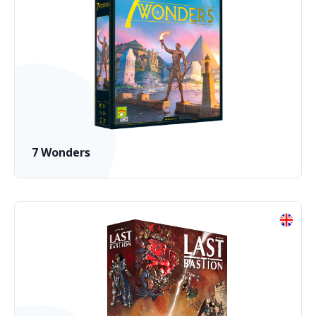
7 Wonders