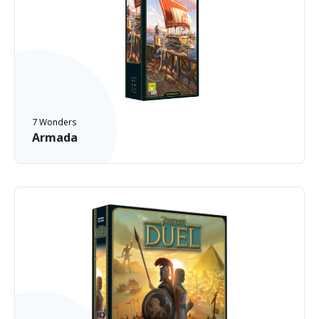
7 Wonders
Armada