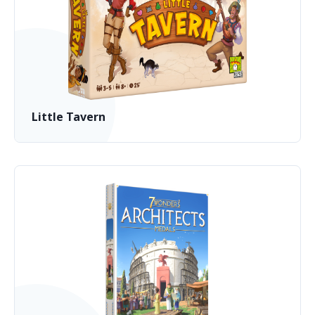
Little Tavern