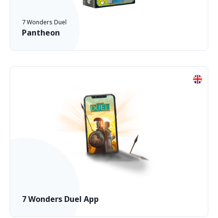
7 Wonders Duel
Pantheon
7 Wonders Duel App