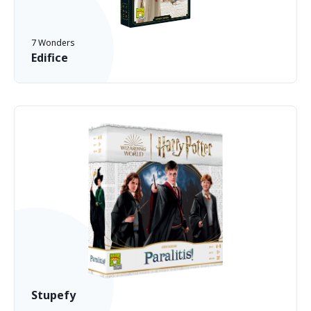
7 Wonders
Edifice
Stupefy