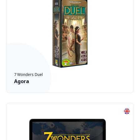
7 Wonders Duel
Agora