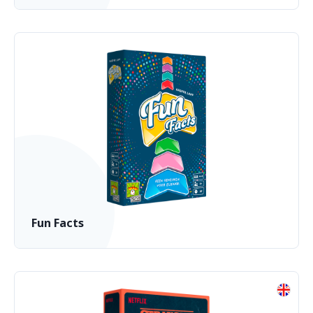
Fun Facts