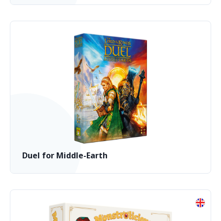
Duel for Middle-Earth