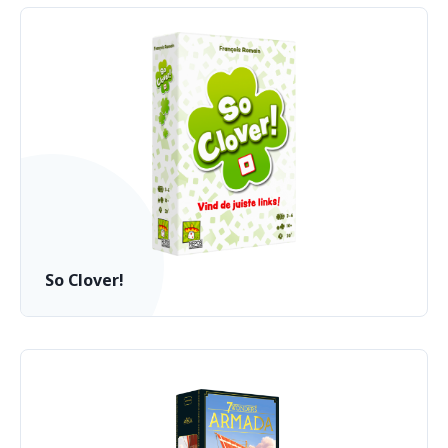
So Clover!