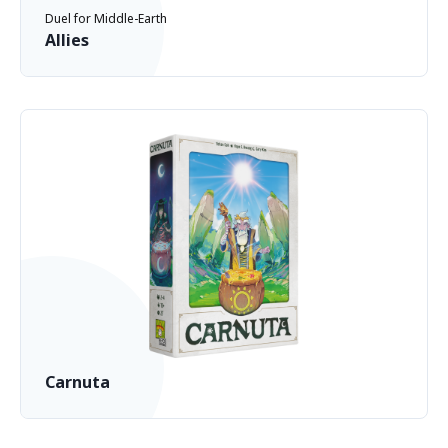
Duel for Middle-Earth
Allies
Carnuta