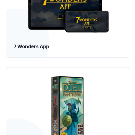
7 Wonders App