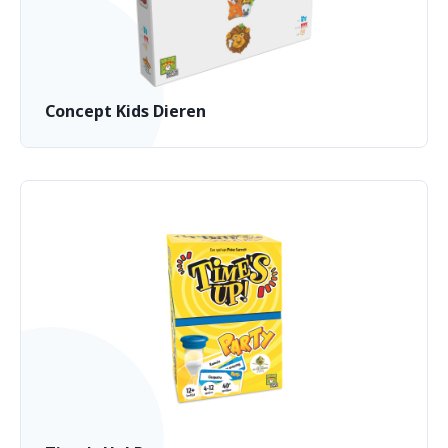
Concept Kids Dieren