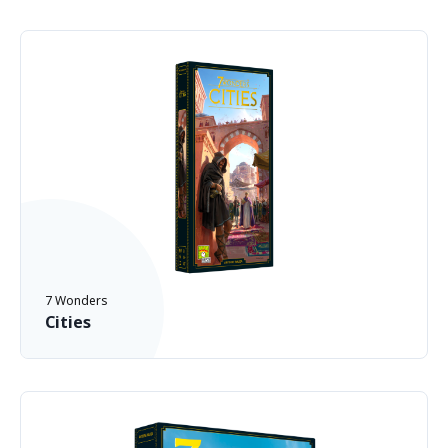
7 Wonders
Cities