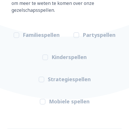
om meer te weten te komen over onze
gezelschapsspellen.
Familiespellen
Partyspellen
Kinderspellen
Strategiespellen
Mobiele spellen