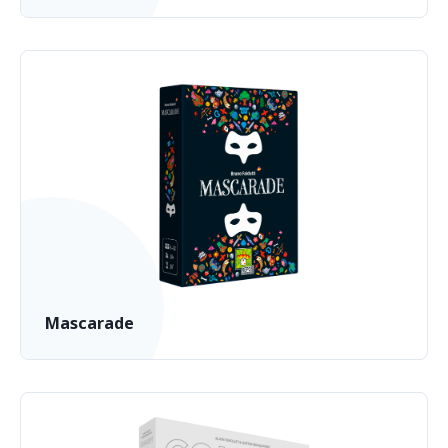
Mascarade