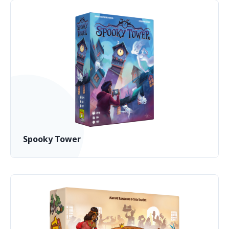
Spooky Tower