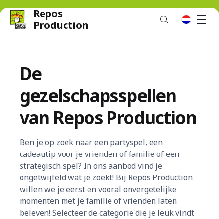
Repos
M
nl
Production
De
gezelschapsspellen
van Repos Production
Ben je op zoek naar een partyspel, een
cadeautip voor je vrienden of familie of een
strategisch spel? In ons aanbod vind je
ongetwijfeld wat je zoekt! Bij Repos Production
willen we je eerst en vooral onvergetelijke
momenten met je familie of vrienden laten
beleven! Selecteer de categorie die je leuk vindt