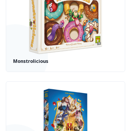
Monstrolicious