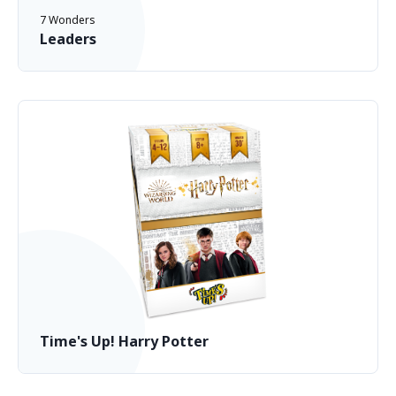
7 Wonders
Leaders
Time's Up! Harry Potter