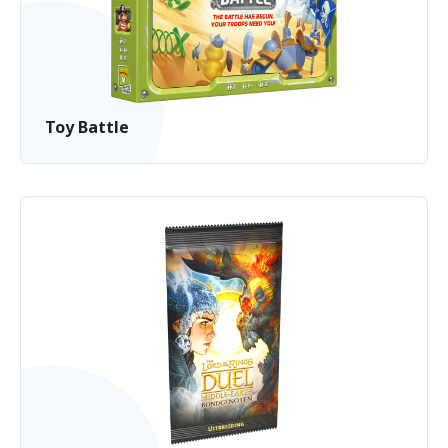
Toy Battle