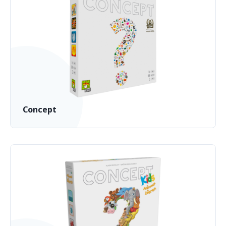
Concept