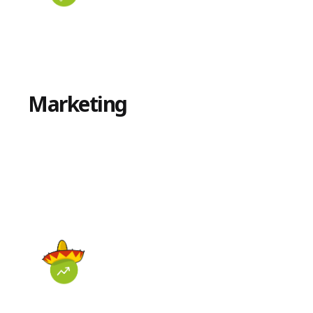
Marketing