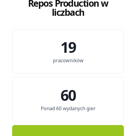
Repos Production w
liczbach
19
pracowników
60
Ponad 60 wydanych gier