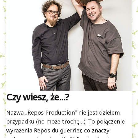
Czy wiesz, że...?
Nazwa „Repos Production” nie jest dziełem
przypadku (no może trochę…). To połączenie
wyrażenia Repos du guerrier, co znaczy