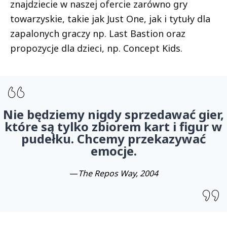
znajdziecie w naszej ofercie zarówno gry
towarzyskie, takie jak Just One, jak i tytuły dla
zapalonych graczy np. Last Bastion oraz
propozycje dla dzieci, np. Concept Kids.
Nie będziemy nigdy sprzedawać gier,
które są tylko zbiorem kart i figur w
pudełku. Chcemy przekazywać
emocje.
—
The Repos Way, 2004