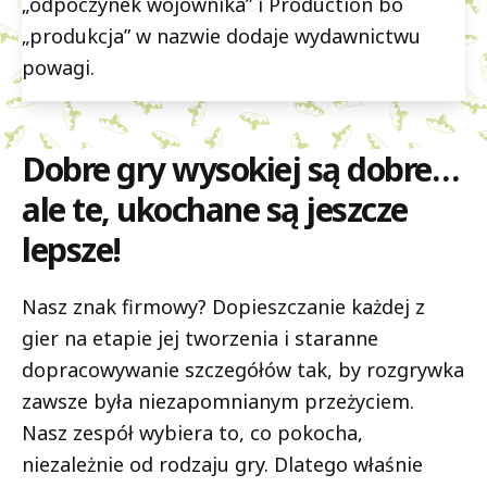
„odpoczynek wojownika” i Production bo
„produkcja” w nazwie dodaje wydawnictwu
powagi.
Dobre gry wysokiej są dobre…
ale te, ukochane są jeszcze
lepsze!
Nasz znak firmowy? Dopieszczanie każdej z
gier na etapie jej tworzenia i staranne
dopracowywanie szczegółów tak, by rozgrywka
zawsze była niezapomnianym przeżyciem.
Nasz zespół wybiera to, co pokocha,
niezależnie od rodzaju gry. Dlatego właśnie