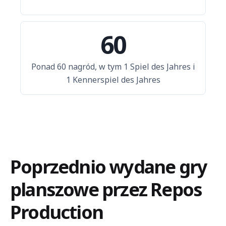
60
Ponad 60 nagród, w tym 1 Spiel des Jahres i
1 Kennerspiel des Jahres
Poprzednio wydane gry
planszowe przez Repos
Production