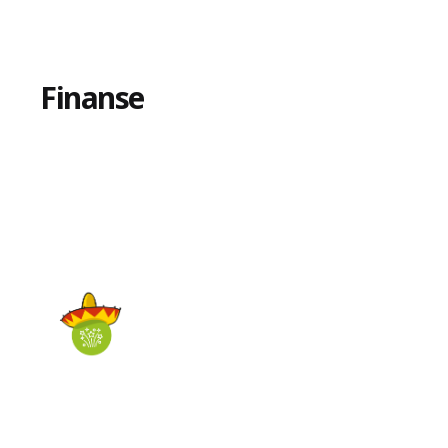
Finanse