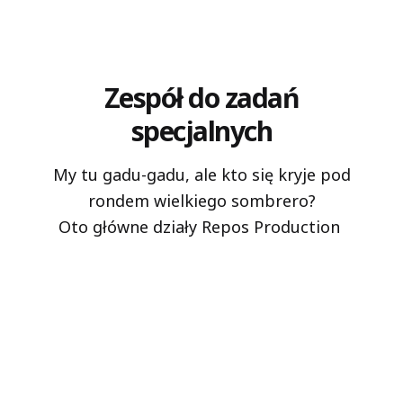
Zespół do zadań
specjalnych
My tu gadu-gadu, ale kto się kryje pod
rondem wielkiego sombrero?
Oto główne działy Repos Production