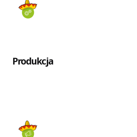
Produkcja