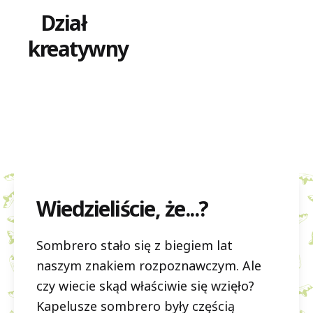
Dział
kreatywny
Wiedzieliście, że...?
Sombrero stało się z biegiem lat
naszym znakiem rozpoznawczym. Ale
czy wiecie skąd właściwie się wzięło?
Kapelusze sombrero były częścią