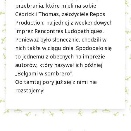
przebrania, które mieli na sobie
Cédrick i Thomas, założyciele Repos
Production, na jednej z weekendowych
imprez Rencontres Ludopathiques.
Ponieważ było słonecznie, chodzili w
nich także w ciągu dnia. Spodobało się
to jednemu z obecnych na imprezie
autorów, który nazywał ich później
„Belgami w sombrero”.
Od tamtej pory już się z nimi nie
rozstajemy!