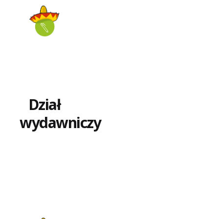
Dział
wydawniczy