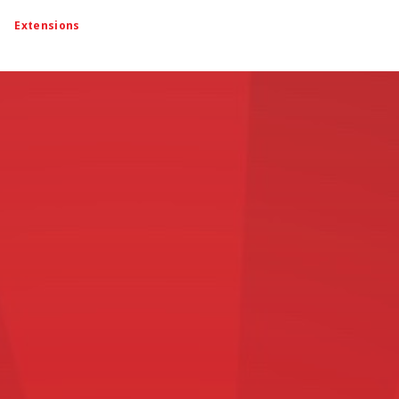
Extensions