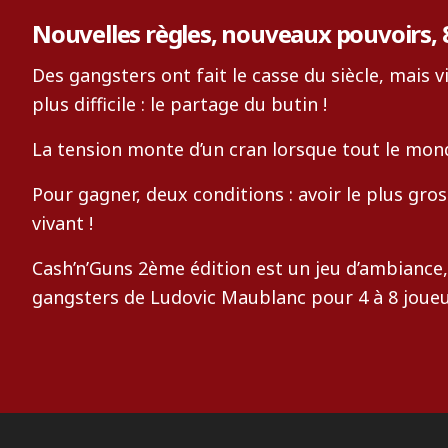
Nouvelles règles, nouveaux pouvoirs, 8
Des gangsters ont fait le casse du siècle, mais vi
plus difficile : le partage du butin !
La tension monte d’un cran lorsque tout le mon
Pour gagner, deux conditions : avoir le plus gro
vivant !
Cash’n’Guns 2ème édition est un jeu d’ambiance, 
gangsters de Ludovic Maublanc pour 4 à 8 joueu