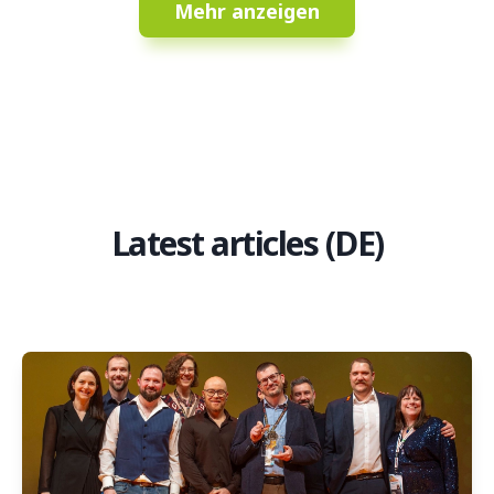
Mehr anzeigen
Latest articles (DE)