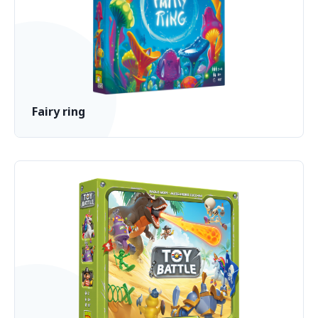
Fairy ring