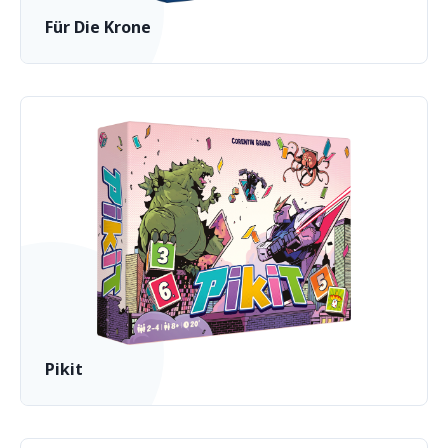
Für Die Krone
Pikit