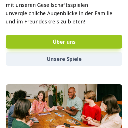
mit unseren Gesellschaftsspielen
unvergleichliche Augenblicke in der Familie
und im Freundeskreis zu bieten!
Über uns
Unsere Spiele