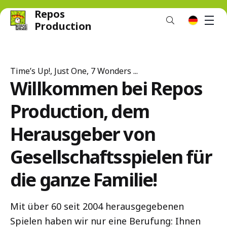
Repos
M
de
Production
Time’s Up!, Just One, 7 Wonders ...
Willkommen bei Repos
Production, dem
Herausgeber von
Gesellschaftsspielen für
die ganze Familie!
Mit über 60 seit 2004 herausgegebenen
Spielen haben wir nur eine Berufung: Ihnen