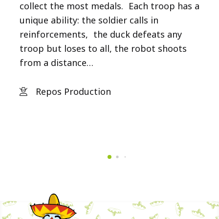
collect the most medals. Each troop has a
unique ability: the soldier calls in
reinforcements, the duck defeats any
troop but loses to all, the robot shoots
from a distance…
Repos Production