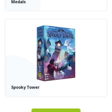
Medals
Spooky Tower