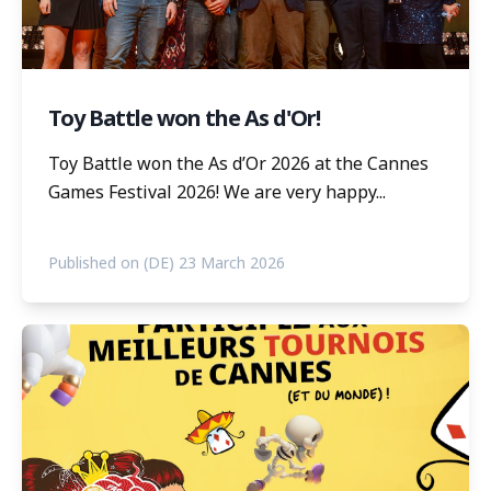
Toy Battle won the As d'Or!
Toy Battle won the As d’Or 2026 at the Cannes
Games Festival 2026! We are very happy...
Published on (DE) 23 March 2026