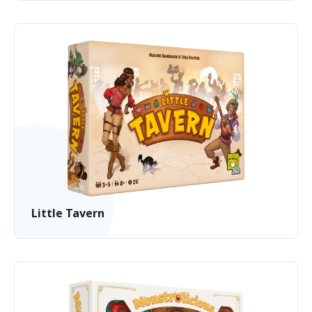
Little Tavern