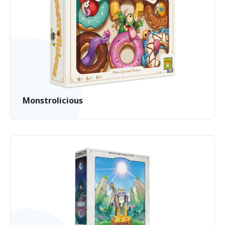
Monstrolicious