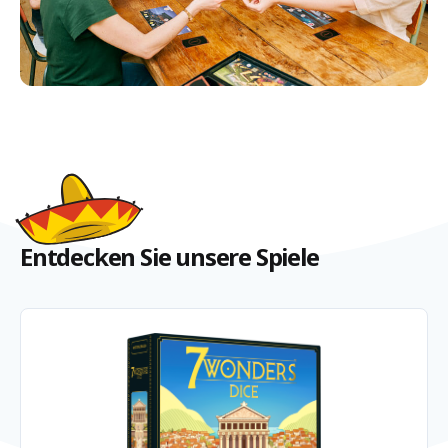
Entdecken Sie unsere Spiele