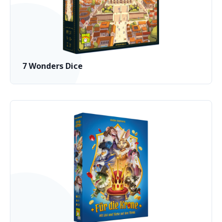
7 Wonders Dice