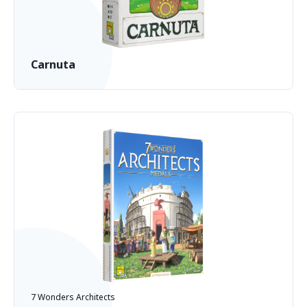
Carnuta
7 Wonders Architects