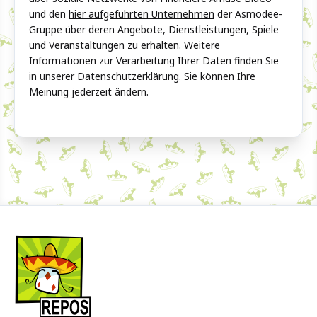
und den
hier aufgeführten Unternehmen
der Asmodee-
Gruppe über deren Angebote, Dienstleistungen, Spiele
und Veranstaltungen zu erhalten. Weitere
Informationen zur Verarbeitung Ihrer Daten finden Sie
in unserer
Datenschutzerklärung
. Sie können Ihre
Meinung jederzeit ändern.