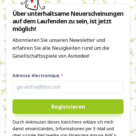
Über unterhaltsame Neuerscheinungen
auf dem Laufenden zu sein, ist jetzt
möglich!
Abonnieren Sie unseren Newsletter und
erfahren Sie alle Neuigkeiten rund um die
Gesellschaftsspiele von Asmodee!
Adresse électronique
Durch Ankreuzen dieses Kästchens erkläre ich mich
damit einverstanden, Informationen per E-Mail und
über soziale Netzwerke von Financière Amuse BidCo