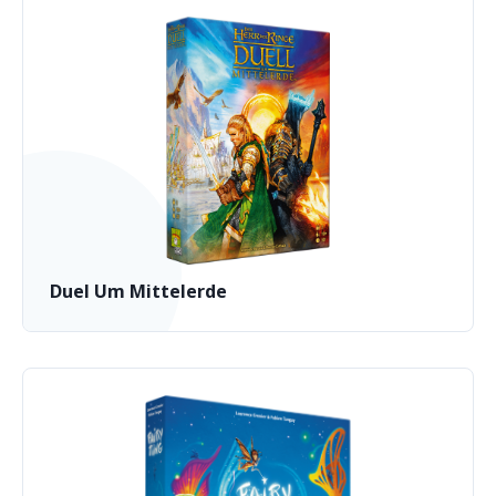
Duel Um Mittelerde