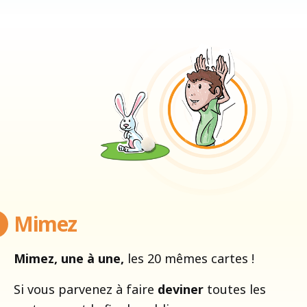
Mimez
Mimez, une à une,
les 20 mêmes cartes !
Si vous parvenez à faire
deviner
toutes les