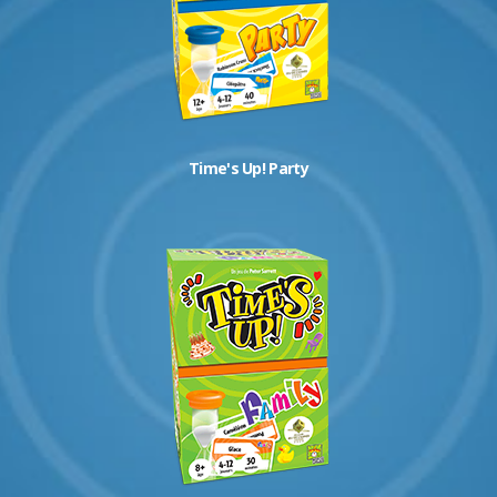
Time's Up! Party