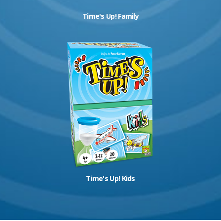
Time's Up! Family
Time's Up! Kids