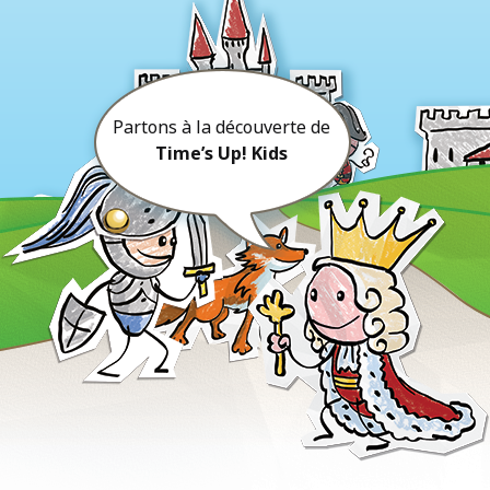
Partons à la découverte de
Time’s Up! Kids