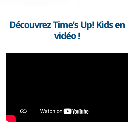
Découvrez Time’s Up! Kids en
vidéo !