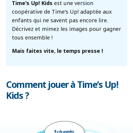
Time's Up! Kids
est une version
coopérative de Time's Up! adaptée aux
enfants qui ne savent pas encore lire.
Décrivez et mimez les images pour gagner
tous ensemble !
Mais faites vite, le temps presse !
Comment jouer à Time’s Up!
Kids ?