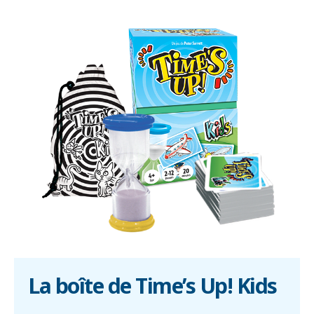
La boîte de Time’s Up! Kids