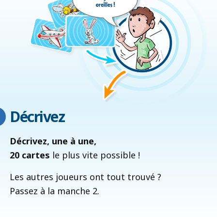
Décrivez
Décrivez, une à une,
20 cartes
le plus vite possible !
Les autres joueurs ont tout trouvé ?
Passez à la manche 2.