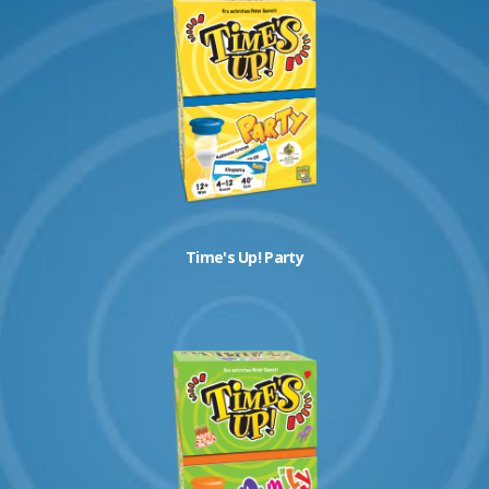
Time's Up! Party