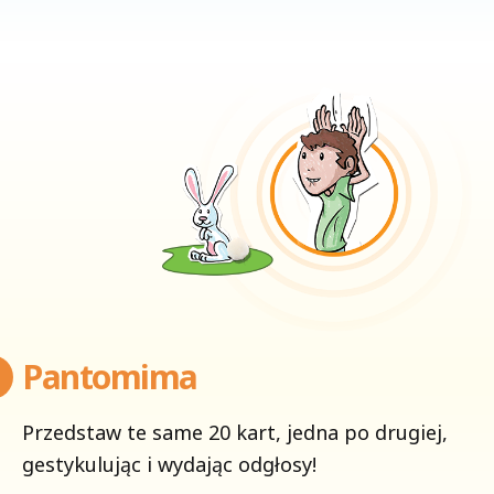
Pantomima
Przedstaw te same 20 kart, jedna po drugiej,
gestykulując i wydając odgłosy!