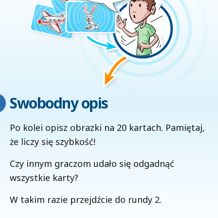
Swobodny opis
Po kolei opisz obrazki na 20 kartach. Pamiętaj,
że liczy się szybkość!
Czy innym graczom udało się odgadnąć
wszystkie karty?
W takim razie przejdźcie do rundy 2.