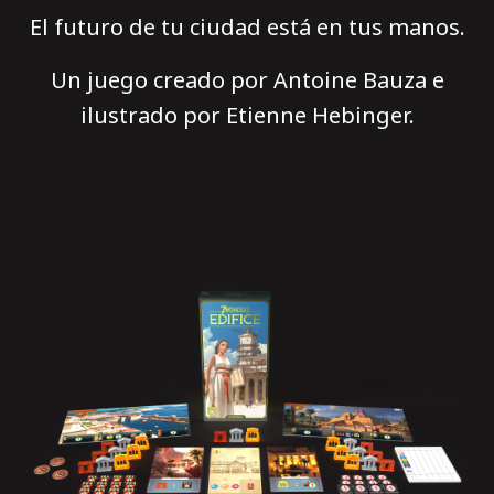
El futuro de tu ciudad está en tus manos.
Un juego creado por Antoine Bauza e
ilustrado por Etienne Hebinger.