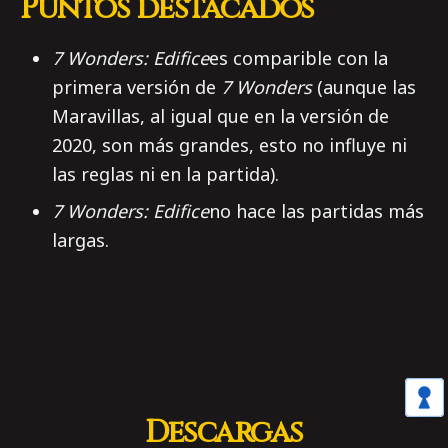
Puntos destacados
7 Wonders: Edifice
es comparible con la
primera versión de
7 Wonders
(aunque las
Maravillas, al igual que en la versión de
2020, son más grandes, esto no influye ni
las reglas ni en la partida).
7 Wonders: Edifice
no hace las partidas más
largas.
Descargas