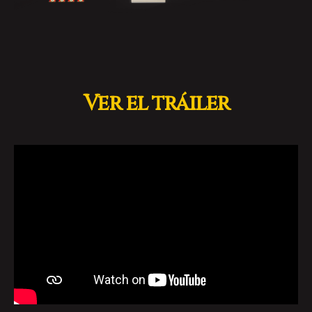
Ver el tráiler