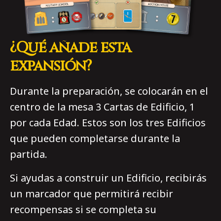
¿Qué añade esta
expansión?
Durante la preparación, se colocarán en el
centro de la mesa 3 Cartas de Edificio, 1
por cada Edad. Estos son los tres Edificios
que pueden completarse durante la
partida.
Si ayudas a construir un Edificio, recibirás
un marcador que permitirá recibir
recompensas si se completa su