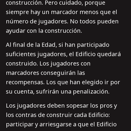
construcción. Pero cuidado, porque
siempre hay un marcador menos que el
número de jugadores. No todos pueden
ayudar con la construcción.
Al final de la Edad, si han participado
suficientes jugadores, el Edificio quedará
construido. Los jugadores con
marcadores conseguirán las
recompensas. Los que han elegido ir por
su cuenta, sufrirán una penalización.
Los jugadores deben sopesar los pros y
los contras de construir cada Edificio:
participar y arriesgarse a que el Edificio