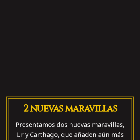
2 nuevas maravillas
Presentamos dos nuevas maravillas,
Ur y Carthago, que añaden aún más