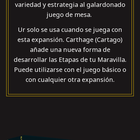
variedad y estrategia al galardonado
juego de mesa.
Ur solo se usa cuando se juega con
esta expansión. Carthage (Cartago)
añade una nueva forma de
desarrollar las Etapas de tu Maravilla.
Puede utilizarse con el juego básico o
con cualquier otra expansión.