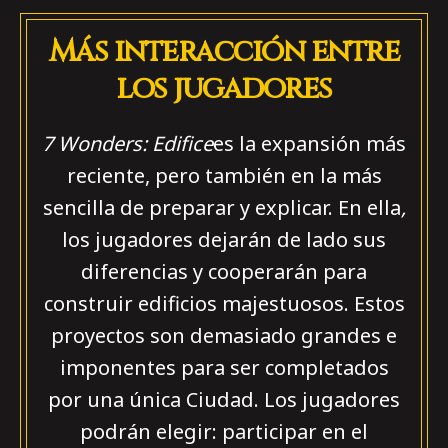
Más interacción entre
los jugadores
7 Wonders: Edifice
es la expansión más
reciente, pero también en la más
sencilla de preparar y explicar. En ella
,
los jugadores dejarán de lado sus
diferencias y cooperarán para
construir edificios majestuosos. Estos
proyectos son demasiado grandes e
imponentes para ser completados
por una única Ciudad. Los jugadores
podrán elegir: participar en el