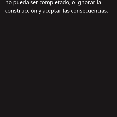
no pueda ser completado, o ignorar la
construcción y aceptar las consecuencias.