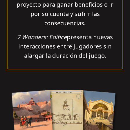
proyecto para ganar beneficios o ir
por su cuenta y sufrir las
consecuencias.
7 Wonders: Edifice
presenta nuevas
interacciones entre jugadores sin
alargar la duración del juego.