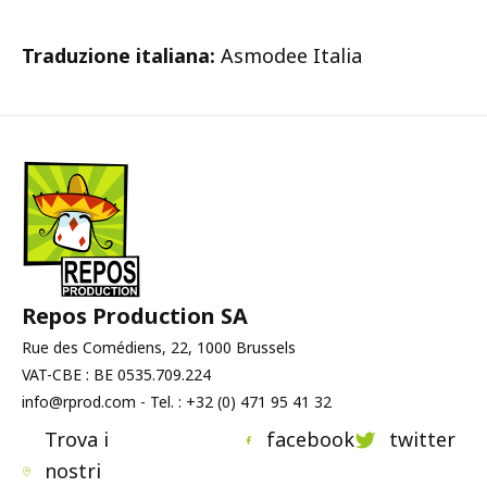
Traduzione italiana:
Asmodee Italia
Repos Production SA
Rue des Comédiens, 22, 1000 Brussels
VAT-CBE : BE 0535.709.224
info@rprod.com - Tel. : +32 (0) 471 95 41 32
Trova i
facebook
twitter
nostri