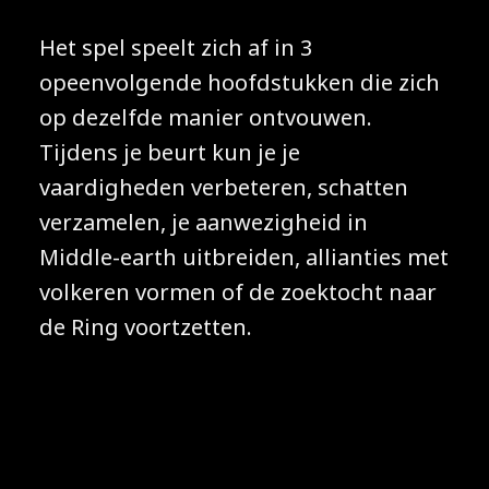
Het spel speelt zich af in 3
opeenvolgende hoofdstukken die zich
op dezelfde manier ontvouwen.
Tijdens je beurt kun je je
vaardigheden verbeteren, schatten
verzamelen, je aanwezigheid in
Middle-earth uitbreiden, allianties met
volkeren vormen of de zoektocht naar
de Ring voortzetten.