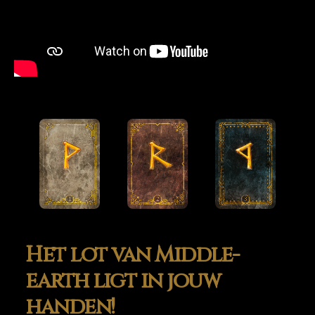
Het lot van Middle-
earth ligt in jouw
handen!