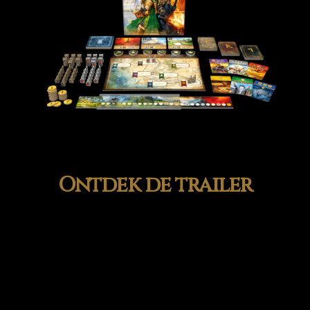
Ontdek de trailer