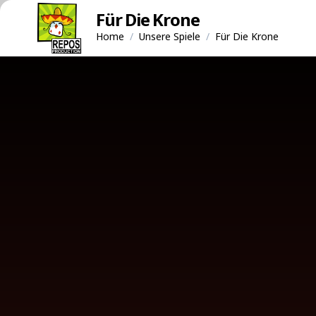
Für Die Krone
Home
/
Unsere Spiele
/
Für Die Krone