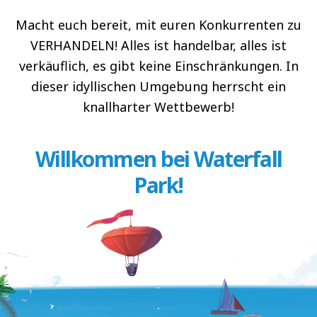
Macht euch bereit, mit euren Konkurrenten zu
VERHANDELN! Alles ist handelbar, alles ist
verkäuflich, es gibt keine Einschränkungen. In
dieser idyllischen Umgebung herrscht ein
knallharter Wettbewerb!
Willkommen bei Waterfall
Park!
.
.
.
.
.