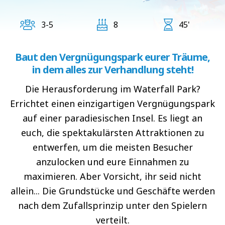
3-5
8
45'
Baut den Vergnügungspark eurer Träume,
in dem alles zur Verhandlung steht!
Die Herausforderung im Waterfall Park?
Errichtet einen einzigartigen Vergnügungspark
auf einer paradiesischen Insel. Es liegt an
euch, die spektakulärsten Attraktionen zu
entwerfen, um die meisten Besucher
anzulocken und eure Einnahmen zu
maximieren. Aber Vorsicht, ihr seid nicht
allein... Die Grundstücke und Geschäfte werden
nach dem Zufallsprinzip unter den Spielern
verteilt.