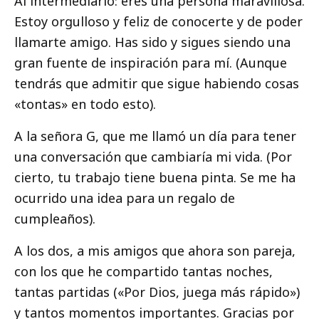
Al intermediario: eres una persona maravillosa.
Estoy orgulloso y feliz de conocerte y de poder
llamarte amigo. Has sido y sigues siendo una
gran fuente de inspiración para mí. (Aunque
tendrás que admitir que sigue habiendo cosas
«tontas» en todo esto).
A la señora G, que me llamó un día para tener
una conversación que cambiaría mi vida. (Por
cierto, tu trabajo tiene buena pinta. Se me ha
ocurrido una idea para un regalo de
cumpleaños).
A los dos, a mis amigos que ahora son pareja,
con los que he compartido tantas noches,
tantas partidas («Por Dios, juega más rápido»)
y tantos momentos importantes. Gracias por