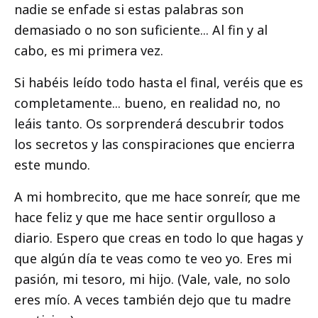
nadie se enfade si estas palabras son
demasiado o no son suficiente... Al fin y al
cabo, es mi primera vez.
Si habéis leído todo hasta el final, veréis que es
completamente... bueno, en realidad no, no
leáis tanto. Os sorprenderá descubrir todos
los secretos y las conspiraciones que encierra
este mundo.
A mi hombrecito, que me hace sonreír, que me
hace feliz y que me hace sentir orgulloso a
diario. Espero que creas en todo lo que hagas y
que algún día te veas como te veo yo. Eres mi
pasión, mi tesoro, mi hijo. (Vale, vale, no solo
eres mío. A veces también dejo que tu madre