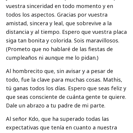
vuestra sinceridad en todo momento y en
todos los aspectos. Gracias por vuestra
amistad, sincera y leal, que sobrevive a la
distancia y al tiempo. Espero que vuestra placa
siga tan bonita y colorida. Sois maravillosos.
(Prometo que no hablaré de las fiestas de
cumpleaños ni aunque me lo pidan.)
Al hombrecito que, sin avisar y a pesar de
todo, fue la clave para muchas cosas. Mathis,
tú ganas todos los días. Espero que seas feliz y
que seas consciente de cuánta gente te quiere.
Dale un abrazo a tu padre de mi parte.
Al señor Kdo, que ha superado todas las
expectativas que tenía en cuanto a nuestra