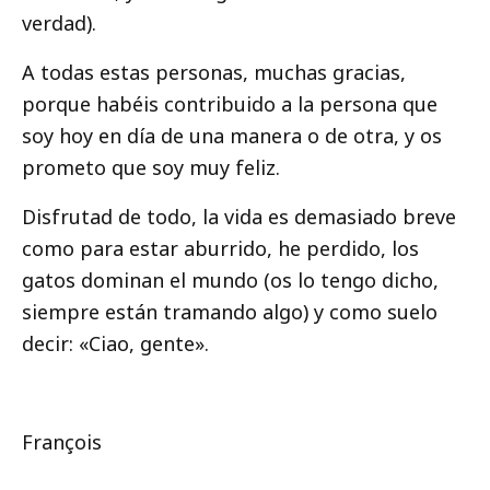
verdad).
A todas estas personas, muchas gracias,
porque habéis contribuido a la persona que
soy hoy en día de una manera o de otra, y os
prometo que soy muy feliz.
Disfrutad de todo, la vida es demasiado breve
como para estar aburrido, he perdido, los
gatos dominan el mundo (os lo tengo dicho,
siempre están tramando algo) y como suelo
decir: «Ciao, gente».
François