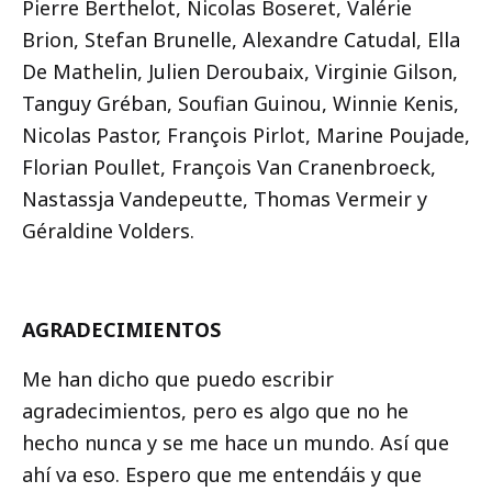
Pierre Berthelot, Nicolas Boseret, Valérie
Brion, Stefan Brunelle, Alexandre Catudal, Ella
De Mathelin, Julien Deroubaix, Virginie Gilson,
Tanguy Gréban, Soufian Guinou, Winnie Kenis,
Nicolas Pastor, François Pirlot, Marine Poujade,
Florian Poullet, François Van Cranenbroeck,
Nastassja Vandepeutte, Thomas Vermeir y
Géraldine Volders.
AGRADECIMIENTOS
Me han dicho que puedo escribir
agradecimientos, pero es algo que no he
hecho nunca y se me hace un mundo. Así que
ahí va eso. Espero que me entendáis y que