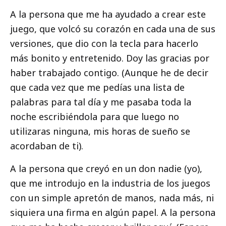
A la persona que me ha ayudado a crear este
juego, que volcó su corazón en cada una de sus
versiones, que dio con la tecla para hacerlo
más bonito y entretenido. Doy las gracias por
haber trabajado contigo. (Aunque he de decir
que cada vez que me pedías una lista de
palabras para tal día y me pasaba toda la
noche escribiéndola para que luego no
utilizaras ninguna, mis horas de sueño se
acordaban de ti).
A la persona que creyó en un don nadie (yo),
que me introdujo en la industria de los juegos
con un simple apretón de manos, nada más, ni
siquiera una firma en algún papel. A la persona