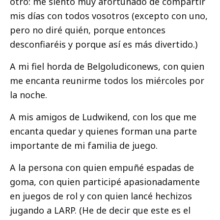
otro: me siento muy afortunado de compartir
mis días con todos vosotros (excepto con uno,
pero no diré quién, porque entonces
desconfiaréis y porque así es más divertido.)
A mi fiel horda de Belgoludiconews, con quien
me encanta reunirme todos los miércoles por
la noche.
A mis amigos de Ludwikend, con los que me
encanta quedar y quienes forman una parte
importante de mi familia de juego.
A la persona con quien empuñé espadas de
goma, con quien participé apasionadamente
en juegos de rol y con quien lancé hechizos
jugando a LARP. (He de decir que este es el