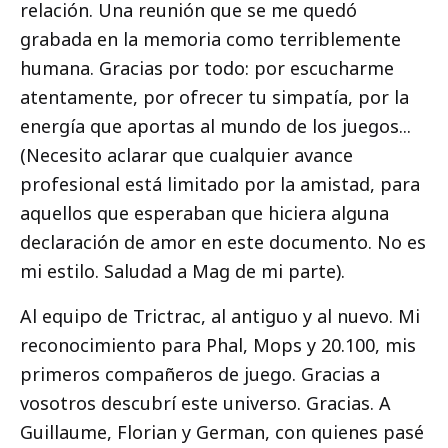
relación. Una reunión que se me quedó
grabada en la memoria como terriblemente
humana. Gracias por todo: por escucharme
atentamente, por ofrecer tu simpatía, por la
energía que aportas al mundo de los juegos...
(Necesito aclarar que cualquier avance
profesional está limitado por la amistad, para
aquellos que esperaban que hiciera alguna
declaración de amor en este documento. No es
mi estilo. Saludad a Mag de mi parte).
Al equipo de Trictrac, al antiguo y al nuevo. Mi
reconocimiento para Phal, Mops y 20.100, mis
primeros compañeros de juego. Gracias a
vosotros descubrí este universo. Gracias. A
Guillaume, Florian y German, con quienes pasé