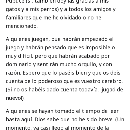
Pupuce (sí, también doy las gracias a mis
gatos y a mis perros) y a todos los amigos y
familiares que me he olvidado o no he
mencionado.
A quienes juegan, que habrán empezado el
juego y habrán pensado que es imposible o
muy difícil, pero que habrán acabado por
dominarlo y sentirán mucho orgullo, y con
razón. Espero que lo paséis bien y que os deis
cuenta de lo poderoso que es vuestro cerebro.
(Si no os habéis dado cuenta todavía, ¡jugad de
nuevo!).
A quienes se hayan tomado el tiempo de leer
hasta aquí. Dios sabe que no he sido breve. (Un
momento, ya casi llego al momento de la