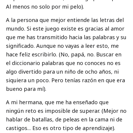
Al menos no solo por mi pelo).
A la persona que mejor entiende las letras del
mundo. Si este juego existe es gracias al amor
que me has transmitido hacia las palabras y su
significado. Aunque no vayas a leer esto, me
hace feliz escribirlo. (No, papá, no. Buscar en
el diccionario palabras que no conoces no es
algo divertido para un niño de ocho años, ni
siquiera un poco. Pero tenías razón en que era
bueno para mí).
A mi hermana, que me ha enseñado que
ningún reto es imposible de superar. (Mejor no
hablar de batallas, de peleas en la cama ni de
castigos... Eso es otro tipo de aprendizaje).