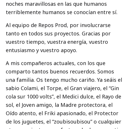
noches maravillosas en las que humanos
terriblemente humanos se conocían entre sí.
Al equipo de Repos Prod, por involucrarse
tanto en todos sus proyectos. Gracias por
vuestro tiempo, vuestra energía, vuestro
entusiasmo y vuestro apoyo.
A mis compañeros actuales, con los que
comparto tantos buenos recuerdos. Somos
una familia. Os tengo mucho cariño. Ya seáis el
sabio Colami, el Torpe, el Gran viajero, el “Gin
cola sur 1000 volts”, el Medici dulce, el Rayo de
sol, el Joven amigo, la Madre protectora, el
Oído atento, el Friki apasionado, el Protector
de los juguetes, el “zoubisoubisou” o cualquier