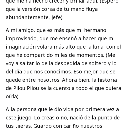
que me ha hecho crecer y brillar aquí. (Espero
que la versión corsa de tu mano fluya
abundantemente, jefe).
A mi amigo, que es más que mi hermano
improvisado, que me enseñó a hacer que mi
imaginación volara más alto que la luna, con el
que he compartido miles de momentos. (Me
voy a saltar lo de la despedida de soltero y lo
del día que nos conocimos. Eso mejor que se
quede entre nosotros. Ahora bien, la historia
de Pilou Pilou se la cuento a todo el que quiera
oírla).
A la persona que le dio vida por primera vez a
este juego. Lo creas o no, nació de la punta de
tus tijeras. Guardo con cariño nuestros