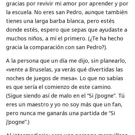
gracias por revivir mi amor por aprender y por
la escuela. No eres san Pedro, aunque también
tienes una larga barba blanca, pero estés
donde estés, espero que sepas que ayudaste a
muchos niños, a mí el primero. (¿Te ha hecho
gracia la comparación con san Pedro?).
A la persona que un día me dijo, sin planearlo,
«vente a Bruselas, ya verás qué divertidas las
noches de juegos de mesa». Lo que no sabías
es que sería el comienzo de este camino.
(Sigue siendo así de malo en el “Si j’pogne”. Tú
eres un maestro y yo no soy más que un fan,
pero nunca me ganarás una partida de “Si
j’pogne”.)