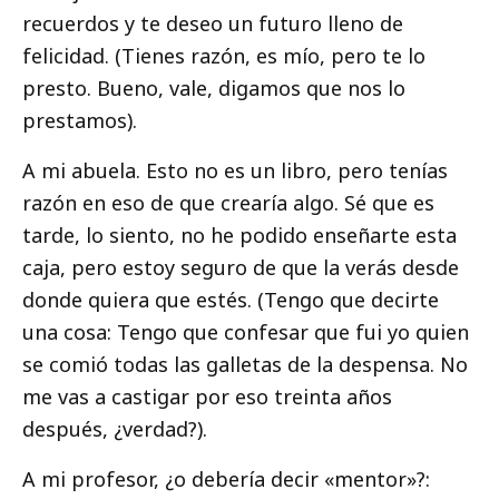
recuerdos y te deseo un futuro lleno de
felicidad. (Tienes razón, es mío, pero te lo
presto. Bueno, vale, digamos que nos lo
prestamos).
A mi abuela. Esto no es un libro, pero tenías
razón en eso de que crearía algo. Sé que es
tarde, lo siento, no he podido enseñarte esta
caja, pero estoy seguro de que la verás desde
donde quiera que estés. (Tengo que decirte
una cosa: Tengo que confesar que fui yo quien
se comió todas las galletas de la despensa. No
me vas a castigar por eso treinta años
después, ¿verdad?).
A mi profesor, ¿o debería decir «mentor»?: