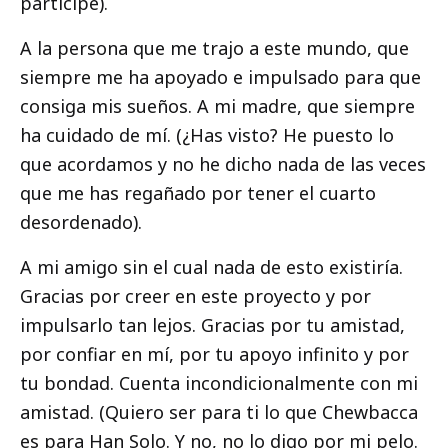
participe).
A la persona que me trajo a este mundo, que
siempre me ha apoyado e impulsado para que
consiga mis sueños. A mi madre, que siempre
ha cuidado de mí. (¿Has visto? He puesto lo
que acordamos y no he dicho nada de las veces
que me has regañado por tener el cuarto
desordenado).
A mi amigo sin el cual nada de esto existiría.
Gracias por creer en este proyecto y por
impulsarlo tan lejos. Gracias por tu amistad,
por confiar en mí, por tu apoyo infinito y por
tu bondad. Cuenta incondicionalmente con mi
amistad. (Quiero ser para ti lo que Chewbacca
es para Han Solo. Y no, no lo digo por mi pelo.