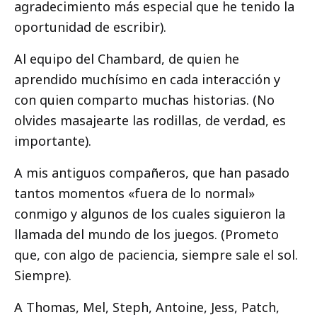
agradecimiento más especial que he tenido la
oportunidad de escribir).
Al equipo del Chambard, de quien he
aprendido muchísimo en cada interacción y
con quien comparto muchas historias. (No
olvides masajearte las rodillas, de verdad, es
importante).
A mis antiguos compañeros, que han pasado
tantos momentos «fuera de lo normal»
conmigo y algunos de los cuales siguieron la
llamada del mundo de los juegos. (Prometo
que, con algo de paciencia, siempre sale el sol.
Siempre).
A Thomas, Mel, Steph, Antoine, Jess, Patch,