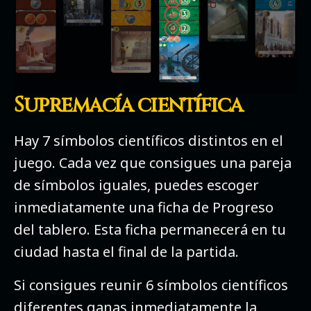
Supremacía científica
Hay 7 símbolos científicos distintos en el
juego. Cada vez que consigues una pareja
de símbolos iguales, puedes escoger
inmediatamente una ficha de Progreso
del tablero. Esta ficha permanecerá en tu
ciudad hasta el final de la partida.
Si consigues reunir 6 símbolos científicos
diferentes ganas inmediatamente la