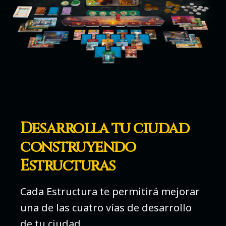
Desarrolla tu ciudad
construyendo
Estructuras
Cada Estructura te permitirá mejorar
una de las cuatro vías de desarrollo
de tu ciudad.