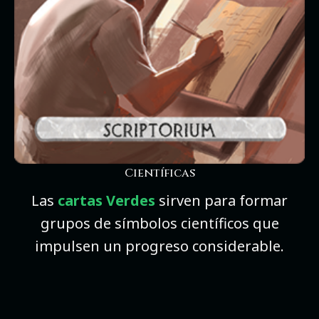
Científicas
Las
cartas Verdes
sirven para formar
grupos de símbolos científicos que
impulsen un progreso considerable.