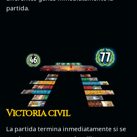
partida.
Victoria civil
La partida termina inmediatamente si se