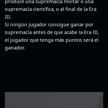
produce una supremacía militar o una
supremacía científica, o al final de la Era
III.
Si ningún jugador consigue ganar por
supremacía antes de que acabe la Era III,
el jugador que tenga más puntos será el
ganador.