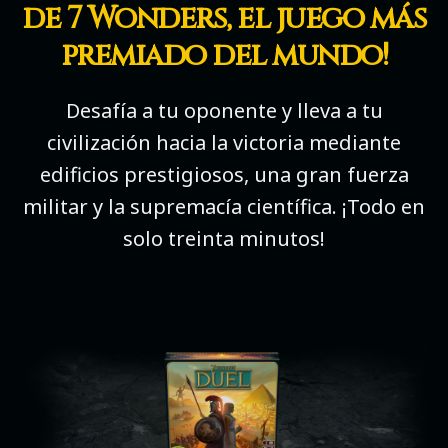
de 7 Wonders, el juego más
premiado del mundo!
Desafía a tu oponente y lleva a tu
civilización hacia la victoria mediante
edificios prestigiosos, una gran fuerza
militar y la supremacía científica. ¡Todo en
solo treinta minutos!