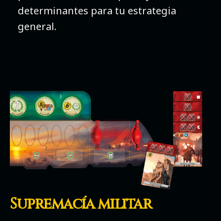
determinantes para tu estrategia
general.
Supremacía militar