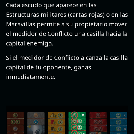
Cada escudo que aparece en las
Estructuras militares (cartas rojas) o en las
Maravillas permite a su propietario mover
el medidor de Conflicto una casilla hacia la
capital enemiga.
Si el medidor de Conflicto alcanza la casilla
capital de tu oponente, ganas
inmediatamente.