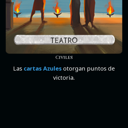
Civiles
Las
cartas Azules
otorgan puntos de
victoria.