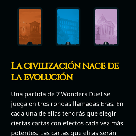
La civilización nace de
la evolución
Una partida de 7 Wonders Duel se
juega en tres rondas llamadas Eras. En
cada una de ellas tendrás que elegir
ciertas cartas con efectos cada vez más
potentes. Las cartas que elijas serán