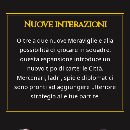
Nuove interazioni
Oltre a due nuove Meraviglie e alla
possibilità di giocare in squadre,
questa espansione introduce un
nuovo tipo di carte: le Città.
Mercenari, ladri, spie e diplomatici
sono pronti ad aggiungere ulteriore
strategia alle tue partite!