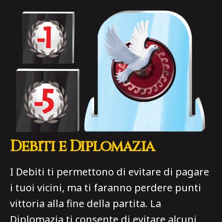
Debiti e Diplomazia
I Debiti ti permettono di evitare di pagare
i tuoi vicini, ma ti faranno perdere punti
vittoria alla fine della partita. La
Diplomazia ti consente di evitare alcuni