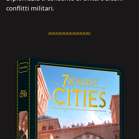
conflitti militari.