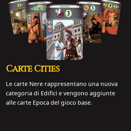
Carte Cities
Le carte Nere rappresentano una nuova
categoria di Edifici e vengono aggiunte
alle carte Epoca del gioco base.