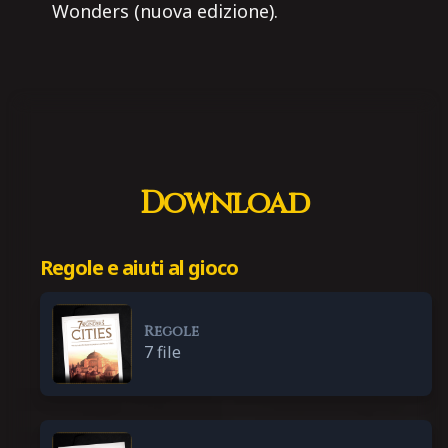
Wonders (nuova edizione).
Download
Regole e aiuti al gioco
Regole
7 file