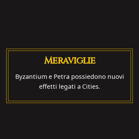
Meraviglie
Byzantium e Petra possiedono nuovi
effetti legati a Cities.