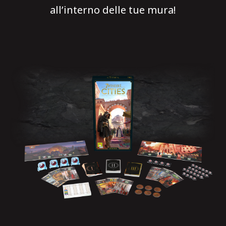
all’interno delle tue mura!