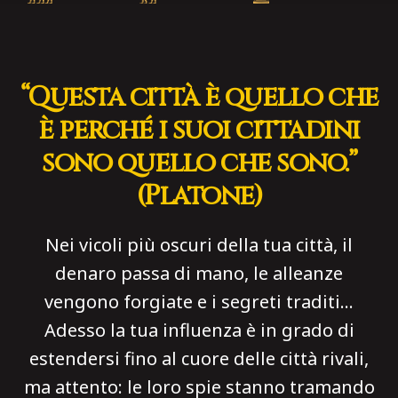
“Questa città è quello che
è perché i suoi cittadini
sono quello che sono.”
(Platone)
Nei vicoli più oscuri della tua città, il
denaro passa di mano, le alleanze
vengono forgiate e i segreti traditi…
Adesso la tua influenza è in grado di
estendersi fino al cuore delle città rivali,
ma attento: le loro spie stanno tramando