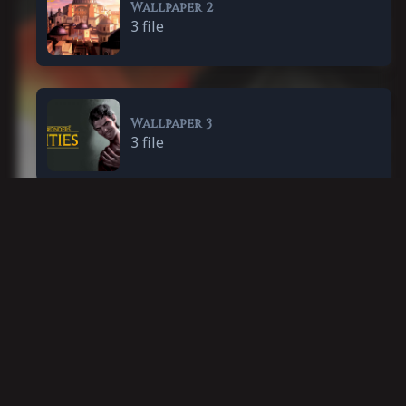
Wallpaper 2
3 file
Wallpaper 3
3 file
Wallpaper 4
3 file
Altri