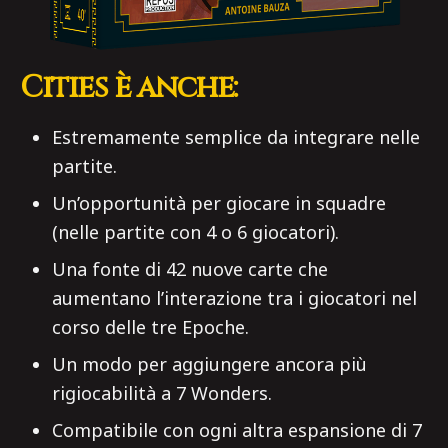
Cities è anche:
Estremamente semplice da integrare nelle
partite.
Un’opportunità per giocare in squadre
(nelle partite con 4 o 6 giocatori).
Una fonte di 42 nuove carte che
aumentano l’interazione tra i giocatori nel
corso delle tre Epoche.
Un modo per aggiungere ancora più
rigiocabilità a 7 Wonders.
Compatibile con ogni altra espansione di 7