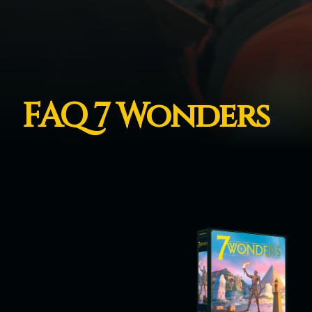
FAQ 7 Wonders