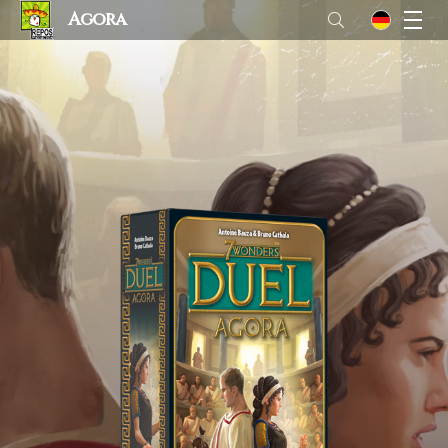
Agora
M
de