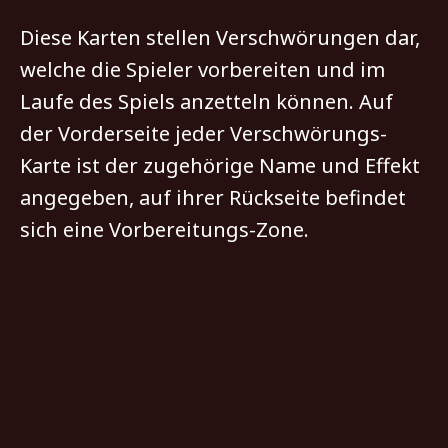
Diese Karten stellen Verschwörungen dar,
welche die Spieler vorbereiten und im
Laufe des Spiels anzetteln können. Auf
der Vorderseite jeder Verschwörungs-
Karte ist der zugehörige Name und Effekt
angegeben, auf ihrer Rückseite befindet
sich eine Vorbereitungs-Zone.