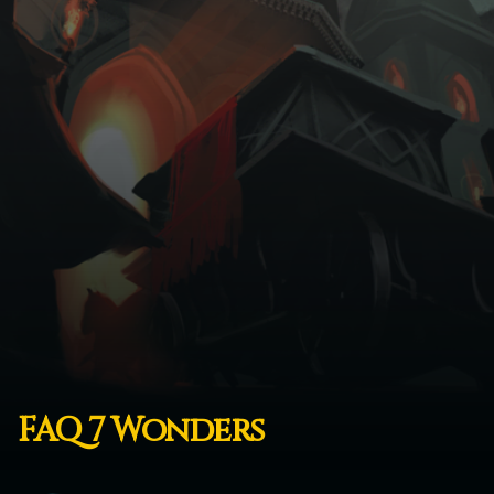
FAQ 7 Wonders