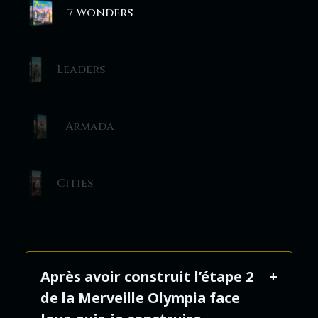
7 Wonders
Leaders
Armada
Cities
Après avoir construit l’étape 2
de la Merveille Olympia face