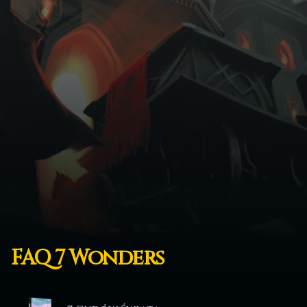
FAQ 7 Wonders