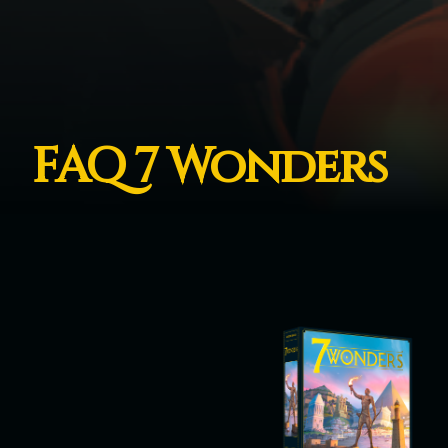
FAQ 7 Wonders