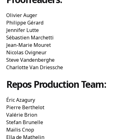
Olivier Auger
Philippe Gérard
Jennifer Lutte
Sébastien Marchetti
Jean-Marie Mouret
Nicolas Ovigneur
Steve Vandenberghe
Charlotte Van Driessche
Repos Production Team:
Éric Azagury
Pierre Berthelot
Valérie Brion
Stefan Brunelle
Maïlis Cnop
Ella de Mathelin